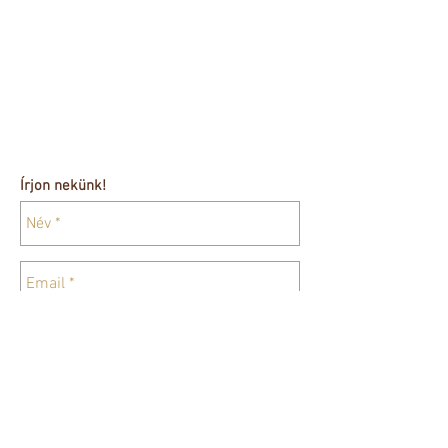
Írjon nekünk!